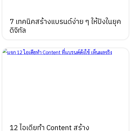
7 เทคนิคสร้างแบรนด์ง่าย ๆ ให้ปังในยุค
ดิจิทัล
12 ไอเดียทำ Content สร้าง