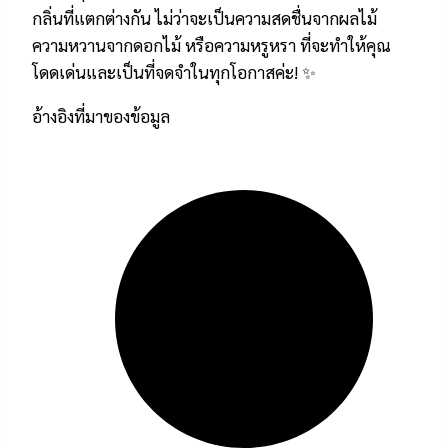
กลิ่นที่แตกต่างกัน ไม่ว่าจะเป็นความสดชื่นจากผลไม้
ความหวานจากดอกไม้ หรือความหรูหรา ที่จะทำให้คุณ
โดดเด่นและเป็นที่จดจำในทุกโอกาสค่ะ! ✨
อ้างอิงที่มาของข้อมูล