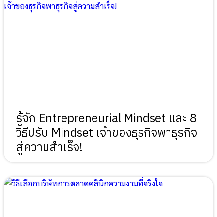
รู้จัก Entrepreneurial Mindset และ 8
วิธีปรับ Mindset เจ้าของธุรกิจพาธุรกิจ
สู่ความสำเร็จ!