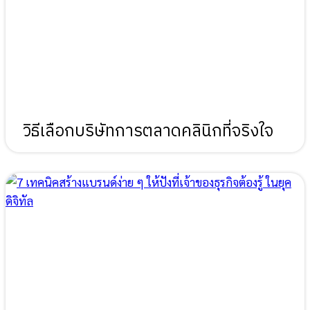
วิธีเลือกบริษัทการตลาดคลินิกที่จริงใจ