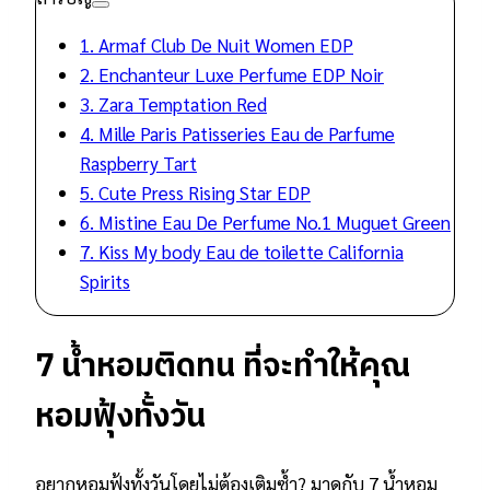
1. Armaf Club De Nuit Women EDP
2. Enchanteur Luxe Perfume EDP Noir
3. Zara Temptation Red
4. Mille Paris Patisseries Eau de Parfume
Raspberry Tart
5. Cute Press Rising Star EDP
6. Mistine Eau De Perfume No.1 Muguet Green
7. Kiss My body Eau de toilette California
Spirits
7 น้ำหอมติดทน ที่จะทำให้คุณ
หอมฟุ้งทั้งวัน
อยากหอมฟุ้งทั้งวันโดยไม่ต้องเติมซ้ำ? มาดูกับ 7 น้ำหอม