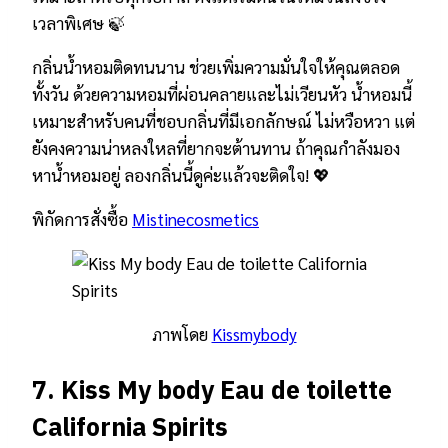
เวลาพิเศษ 🍃
กลิ่นน้ำหอมติดทนนาน ช่วยเพิ่มความมั่นใจให้คุณตลอด
ทั้งวัน ด้วยความหอมที่ผ่อนคลายและไม่เวียนหัว น้ำหอมนี้
เหมาะสำหรับคนที่ชอบกลิ่นที่มีเอกลักษณ์ ไม่หวือหวา แต่
ยังคงความน่าหลงใหลที่ยากจะต้านทาน ถ้าคุณกำลังมอง
หาน้ำหอมอยู่ ลองกลิ่นนี้ดูค่ะแล้วจะติดใจ! 💖
พิกัดการสั่งซื้อ
Mistinecosmetics
ภาพโดย
Kissmybody
7.
Kiss My body Eau de toilette
California Spirits