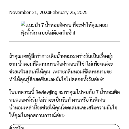
November 21, 2024
February 25, 2025
ถ้าคุณเคยรู้สึกว่าการเติมน้ำหอมระหว่างวันเป็นเรื่องยุ่ง
ยาก น้ำหอมที่ติดทนนานคือคำตอบที่ใช่! ไม่เพียงแต่จะ
ช่วยเสริมเสน่ห์ให้คุณ เพราะกลิ่นหอมที่ติดทนนานจะ
ทำให้คุณรู้สึกสดชื่นและมั่นใจไปตลอดทั้งวันค่ะ🌸
ในบทความนี้ Reviewjing จะพาคุณไปพบกับ 7 น้ำหอมติด
ทนตลอดทั้งวัน ไม่ว่าจะเป็นวันทำงานหรือวันพิเศษ
น้ำหอมเหล่านี้จะช่วยให้คุณโดดเด่นและเสริมความมั่นใจ
ให้คุณในทุกสถานการณ์ค่ะ✨
สารบัญ