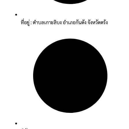
ที่อยู่ : ตำบลเกาะลิบง อำเภอกันตัง จังหวัดตรัง