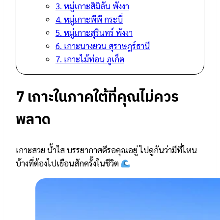
3. หมู่เกาะสิมิลัน พังงา
4. หมู่เกาะพีพี กระบี่
5. หมู่เกาะสุรินทร์ พังงา
6. เกาะนางยวน สุราษฎร์ธานี
7. เกาะไม้ท่อน ภูเก็ต
7 เกาะในภาคใต้ที่คุณไม่ควร
พลาด
เกาะสวย น้ำใส บรรยากาศดีรอคุณอยู่ ไปดูกันว่ามีที่ไหน
บ้างที่ต้องไปเยือนสักครั้งในชีวิต