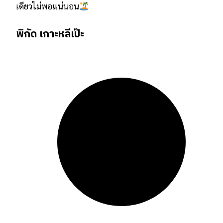
เดียวไม่พอแน่นอน
พิกัด เกาะหลีเป๊ะ