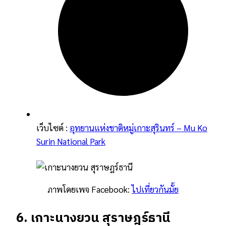
เว็บไซต์ :
อุทยานแห่งชาติหมู่เกาะสุรินทร์ – Mu Ko
Surin National Park
ภาพโดยเพจ Facebook:
ไปเที่ยวกันมั้ย
6. เกาะนางยวน สุราษฎร์ธานี