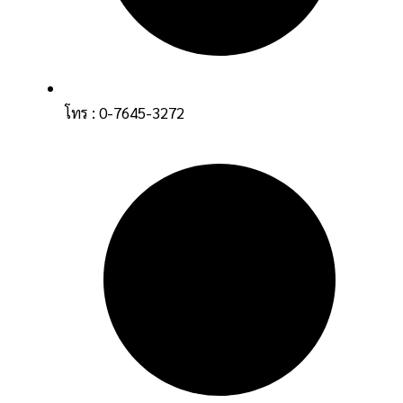
โทร : 0-7645-3272