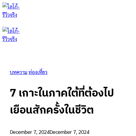
Skip
to
content
บทความ
ท่องเที่ยว
7 เกาะในภาคใต้ที่ต้องไป
เยือนสักครั้งในชีวิต
December 7, 2024
December 7, 2024