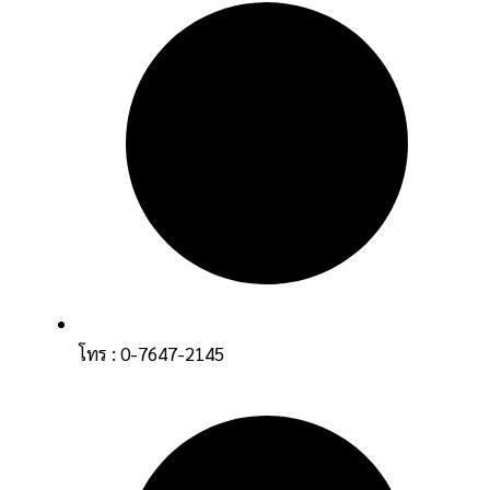
โทร : 0-7647-2145