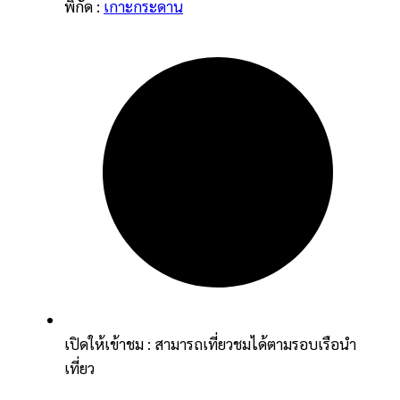
พิกัด :
เกาะกระดาน
เปิดให้เข้าชม : สามารถเที่ยวชมได้ตามรอบเรือนำ
เที่ยว