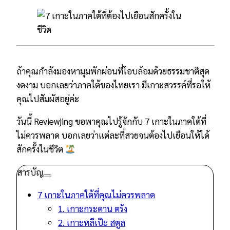
ถ้าคุณกำลังมองหามุมพักผ่อนที่โอบล้อมด้วยธรรมชาติสุด
งดงาม บอกเลยว่าภาคใต้ของไทยเรา มีเกาะสวรรค์ที่รอให้
คุณไปสัมผัสอยู่ค่ะ
วันนี้ Reviewjing ขอพาคุณไปรู้จักกับ 7 เกาะในภาคใต้ที่
ไม่ควรพลาด บอกเลยว่าแต่ละที่สวยจนต้องไปเยือนให้ได้
สักครั้งในชีวิต
สารบัญ
7 เกาะในภาคใต้ที่คุณไม่ควรพลาด
1. เกาะกระดาน ตรัง
2. เกาะหลีเป๊ะ สตูล