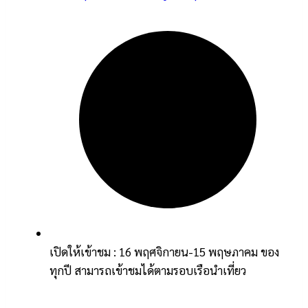
เปิดให้เข้าชม : 16 พฤศจิกายน-15 พฤษภาคม ของ
ทุกปี สามารถเข้าชมได้ตามรอบเรือนำเที่ยว