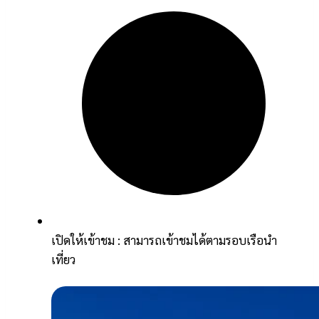
เปิดให้เข้าชม : สามารถเข้าชมได้ตามรอบเรือนำ
เที่ยว