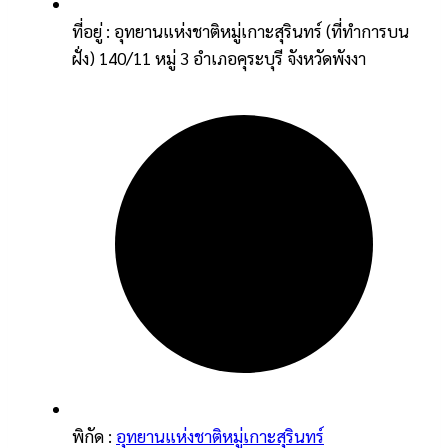
ที่อยู่ : อุทยานแห่งชาติหมู่เกาะสุรินทร์ (ที่ทำการบน
ฝั่ง) 140/11 หมู่ 3 อำเภอคุระบุรี จังหวัดพังงา
พิกัด :
อุทยานแห่งชาติหมู่เกาะสุรินทร์