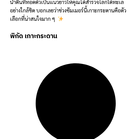
น้ำตื้นที่ทอดตัวเป็นแนวยาวให้คุณได้สำรวจโลกใต้ทะเล
อย่างใกล้ชิด บอกเลยว่าช่วงซัมเมอร์นี้เกาะกระดานคือตัว
เลือกที่น่าสนใจมาก ๆ
พิกัด เกาะกระดาน