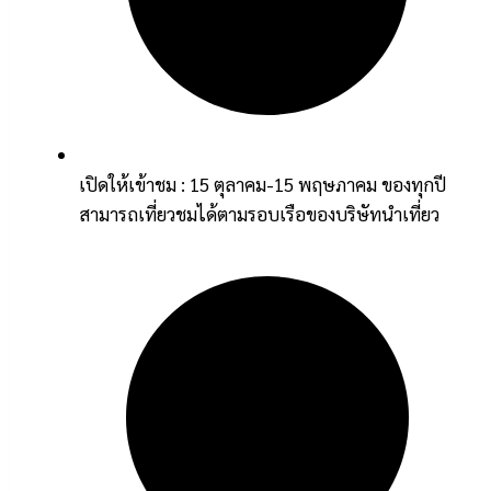
เปิดให้เข้าชม : 15 ตุลาคม-15 พฤษภาคม ของทุกปี
สามารถเที่ยวชมได้ตามรอบเรือของบริษัทนำเที่ยว