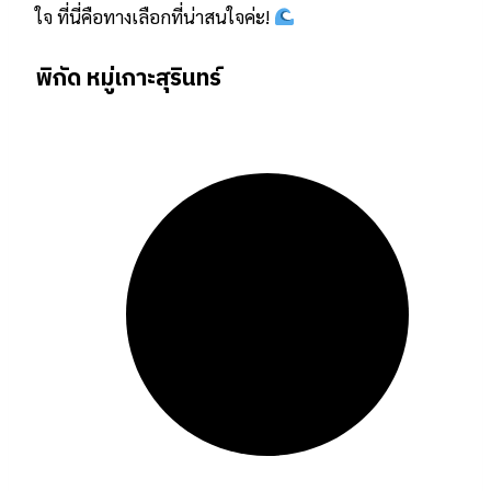
ใจ ที่นี่คือทางเลือกที่น่าสนใจค่ะ!
พิกัด หมู่เกาะสุรินทร์