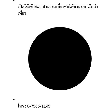
เปิดให้เข้าชม : สามารถเที่ยวชมได้ตามรอบเรือนำ
เที่ยว
โทร : 0-7566-1145