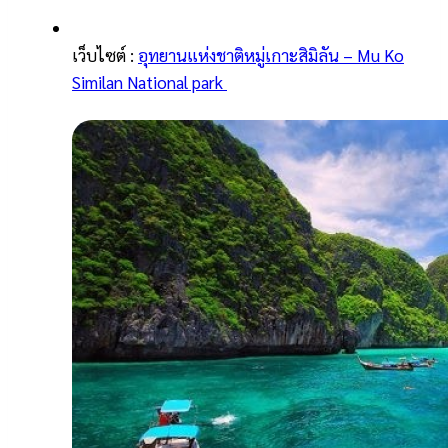
เว็บไซต์ :
อุทยานแห่งชาติหมู่เกาะสิมิลัน – Mu Ko
Similan National park