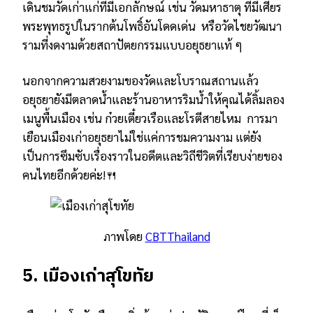
เดินชมวัดเก่าแก่ที่มีเอกลักษณ์ เช่น วัดมหาธาตุ ที่มีเศียร
พระพุทธรูปในรากต้นโพธิ์อันโดดเด่น หรือวัดไชยวัฒนา
รามที่งดงามด้วยสถาปัตยกรรมแบบอยุธยาแท้ ๆ
นอกจากความสวยงามของวัดและโบราณสถานแล้ว
อยุธยายังมีตลาดน้ำและร้านอาหารริมน้ำให้คุณได้ลิ้มลอง
เมนูพื้นเมือง เช่น ก๋วยเตี๋ยวเรือและโรตีสายไหม การมา
เยือนเมืองเก่าอยุธยาไม่ใช่แค่การชมความงาม แต่ยัง
เป็นการซึมซับเรื่องราวในอดีตและวิถีชีวิตที่เรียบง่ายของ
คนไทยอีกด้วยค่ะ!🍴
ภาพโดย
CBTThailand
5. เมืองเก่าสุโขทัย