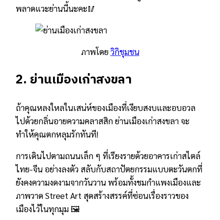
พลาดแวะย่านนี้นะคะ🥢
ภาพโดย
วิกิชุมชน
2. ย่านเมืองเก่าสงขลา
ถ้าคุณหลงใหลในเสน่ห์ของเมืองที่เงียบสงบและอบอวล
ไปด้วยกลิ่นอายความคลาสสิก ย่านเมืองเก่าสงขลา จะ
ทำให้คุณตกหลุมรักทันที!
การเดินไปตามถนนเล็ก ๆ ที่เรียงรายด้วยอาคารเก่าสไตล์
ไทย-จีน อย่างลงตัว สลับกับสถาปัตยกรรมแบบตะวันตกที่
ยังคงความงดงามจากวันวาน พร้อมทั้งชมกำแพงเมืองและ
ภาพวาด Street Art สุดสร้างสรรค์ที่ซ่อนเรื่องราวของ
เมืองไว้ในทุกมุม 🖼️