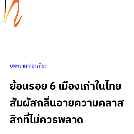
บทความ
ท่องเที่ยว
ย้อนรอย 6 เมืองเก่าในไทย
สัมผัสกลิ่นอายความคลาส
สิกที่ไม่ควรพลาด