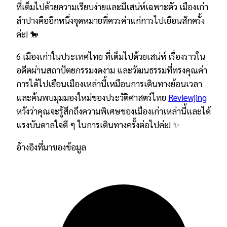
ที่เต็มไปด้วยความเรียบง่ายและมีเสน่ห์เฉพาะตัว เมืองเก่า
ลำปางคืออีกหนึ่งจุดหมายที่ควรค่าแก่การไปเยือนสักครั้ง
ค่ะ! 🐎
6 เมืองเก่าในประเทศไทย ที่เต็มไปด้วยเสน่ห์ เรื่องราวใน
อดีตผ่านสถาปัตยกรรมงดงาม และวัฒนธรรมที่ทรงคุณค่า
การได้ไปเยือนเมืองเหล่านี้เหมือนการเดินทางย้อนเวลา
และค้นพบมุมมองใหม่ของประวัติศาสตร์ไทย
Reviewjing
หวังว่าคุณจะรู้สึกถึงความพิเศษของเมืองเก่าเหล่านี้และได้
แรงบันดาลใจดี ๆ ในการเดินทางครั้งต่อไปค่ะ! ✨
อ้างอิงที่มาของข้อมูล