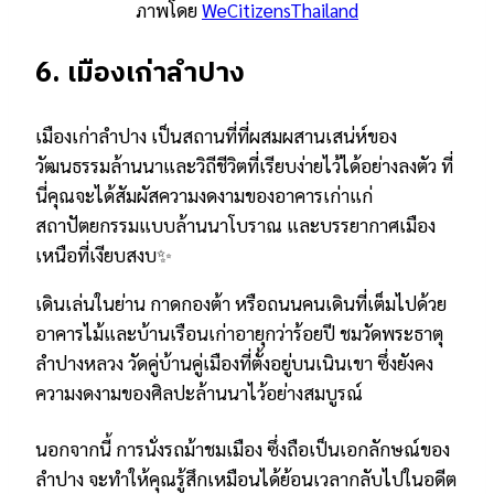
ภาพโดย
WeCitizensThailand
6. เมืองเก่าลำปาง
เมืองเก่าลำปาง เป็นสถานที่ที่ผสมผสานเสน่ห์ของ
วัฒนธรรมล้านนาและวิถีชีวิตที่เรียบง่ายไว้ได้อย่างลงตัว ที่
นี่คุณจะได้สัมผัสความงดงามของอาคารเก่าแก่
สถาปัตยกรรมแบบล้านนาโบราณ และบรรยากาศเมือง
เหนือที่เงียบสงบ✨
เดินเล่นในย่าน กาดกองต้า หรือถนนคนเดินที่เต็มไปด้วย
อาคารไม้และบ้านเรือนเก่าอายุกว่าร้อยปี ชมวัดพระธาตุ
ลำปางหลวง วัดคู่บ้านคู่เมืองที่ตั้งอยู่บนเนินเขา ซึ่งยังคง
ความงดงามของศิลปะล้านนาไว้อย่างสมบูรณ์
นอกจากนี้ การนั่งรถม้าชมเมือง ซึ่งถือเป็นเอกลักษณ์ของ
ลำปาง จะทำให้คุณรู้สึกเหมือนได้ย้อนเวลากลับไปในอดีต