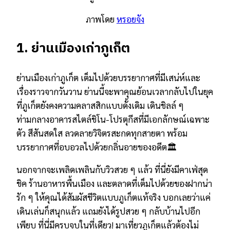
ภาพโดย
หรอยจัง
1. ย่านเมืองเก่าภูเก็ต
ย่านเมืองเก่าภูเก็ต เต็มไปด้วยบรรยากาศที่มีเสน่ห์และ
เรื่องราวจากวันวาน ย่านนี้จะพาคุณย้อนเวลากลับไปในยุค
ที่ภูเก็ตยังคงความคลาสสิกแบบดั้งเดิม เดินชิลล์ ๆ
ท่ามกลางอาคารสไตล์ชิโน-โปรตุกีสที่มีเอกลักษณ์เฉพาะ
ตัว สีสันสดใส ลวดลายวิจิตรสะกดทุกสายตา พร้อม
บรรยากาศที่อบอวลไปด้วยกลิ่นอายของอดีต🏛️
นอกจากจะเพลิดเพลินกับวิวสวย ๆ แล้ว ที่นี่ยังมีคาเฟ่สุด
ชิค ร้านอาหารพื้นเมือง และตลาดที่เต็มไปด้วยของฝากน่า
รัก ๆ ให้คุณได้สัมผัสชีวิตแบบภูเก็ตแท้จริง บอกเลยว่าแค่
เดินเล่นก็สนุกแล้ว แถมยังได้รูปสวย ๆ กลับบ้านไปอีก
เพียบ ที่นี่มีครบจบในที่เดียว! มาเที่ยวภูเก็ตแล้วต้องไม่