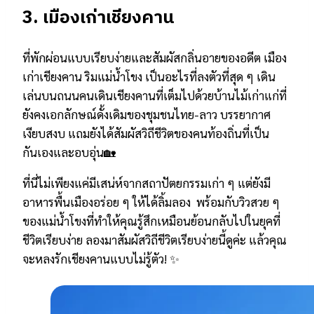
3. เมืองเก่าเชียงคาน
ที่พักผ่อนแบบเรียบง่ายและสัมผัสกลิ่นอายของอดีต เมือง
เก่าเชียงคาน ริมแม่น้ำโขง เป็นอะไรที่ลงตัวที่สุด ๆ เดิน
เล่นบนถนนคนเดินเชียงคานที่เต็มไปด้วยบ้านไม้เก่าแก่ที่
ยังคงเอกลักษณ์ดั้งเดิมของชุมชนไทย-ลาว บรรยากาศ
เงียบสงบ แถมยังได้สัมผัสวิถีชีวิตของคนท้องถิ่นที่เป็น
กันเองและอบอุ่น🏡
ที่นี่ไม่เพียงแค่มีเสน่ห์จากสถาปัตยกรรมเก่า ๆ แต่ยังมี
อาหารพื้นเมืองอร่อย ๆ ให้ได้ลิ้มลอง พร้อมกับวิวสวย ๆ
ของแม่น้ำโขงที่ทำให้คุณรู้สึกเหมือนย้อนกลับไปในยุคที่
ชีวิตเรียบง่าย ลองมาสัมผัสวิถีชีวิตเรียบง่ายนี้ดูค่ะ แล้วคุณ
จะหลงรักเชียงคานแบบไม่รู้ตัว! ✨