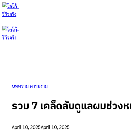
Skip
to
content
บทความ
ความงาม
รวม 7 เคล็ดลับดูแลผมช่วงห
April 10, 2025
April 10, 2025